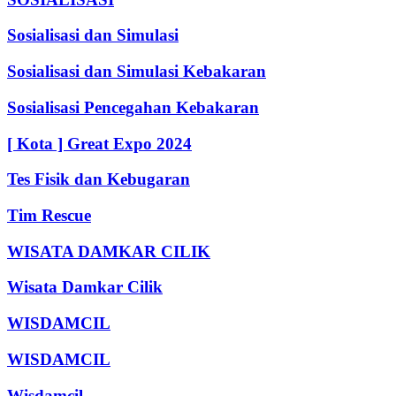
Sosialisasi dan Simulasi
Sosialisasi dan Simulasi Kebakaran
Sosialisasi Pencegahan Kebakaran
[ Kota ] Great Expo 2024
Tes Fisik dan Kebugaran
Tim Rescue
WISATA DAMKAR CILIK
Wisata Damkar Cilik
WISDAMCIL
WISDAMCIL
Wisdamcil