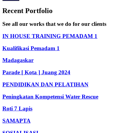
Recent Portfolio
See all our works that we do for our clients
IN HOUSE TRAINING PEMADAM 1
Kualifikasi Pemadam 1
Madagaskar
Parade [ Kota ] Juang 2024
PENDIDIKAN DAN PELATIHAN
Peningkatan Kompetensi Water Rescue
Roti 7 Lapis
SAMAPTA
SOSIALISASI