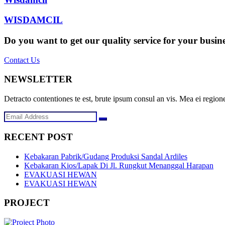
WISDAMCIL
Do you want to get our quality service for your busin
Contact Us
NEWSLETTER
Detracto contentiones te est, brute ipsum consul an vis. Mea ei regione
RECENT POST
Kebakaran Pabrik/Gudang Produksi Sandal Ardiles
Kebakaran Kios/Lapak Di Jl. Rungkut Menanggal Harapan
EVAKUASI HEWAN
EVAKUASI HEWAN
PROJECT