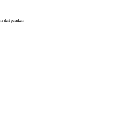
na dari pasukan