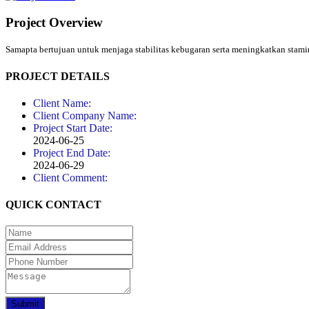
Project Overview
Samapta bertujuan untuk menjaga stabilitas kebugaran serta meningkatkan stami
PROJECT DETAILS
Client Name:
Client Company Name:
Project Start Date:
2024-06-25
Project End Date:
2024-06-29
Client Comment:
QUICK CONTACT
Submit